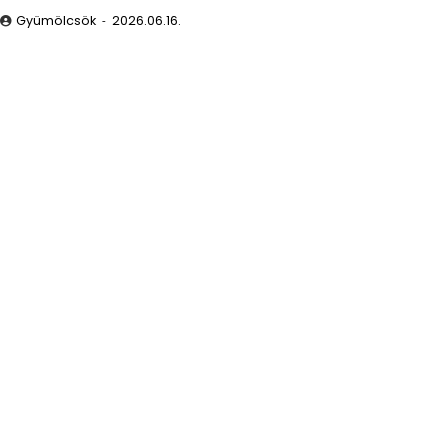
Gyümölcsök
2026.06.16.